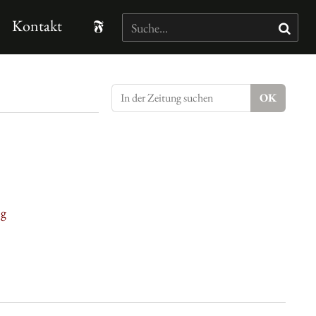
Kontakt
ng