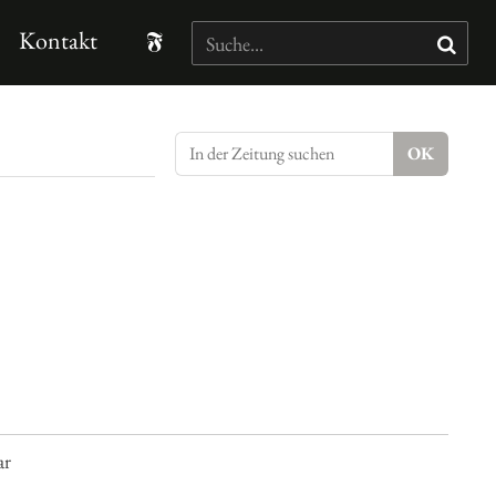
Kontakt
ar