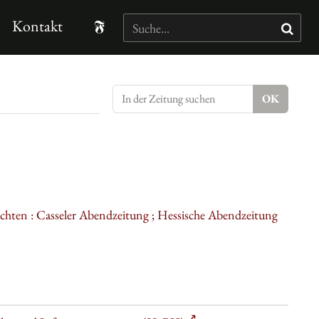
Kontakt
ichten : Casseler Abendzeitung ; Hessische Abendzeitung