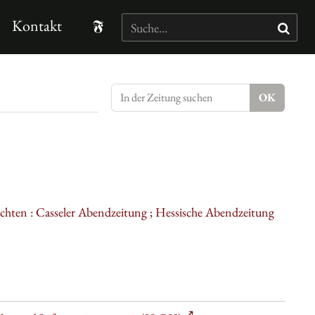
Kontakt
ichten : Casseler Abendzeitung ; Hessische Abendzeitung