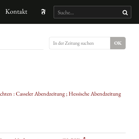
Kontakt
ichten : Casseler Abendzeitung ; Hessische Abendzeitung