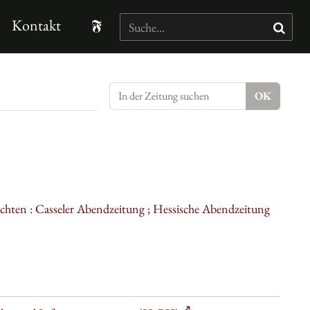
Kontakt
ichten : Casseler Abendzeitung ; Hessische Abendzeitung