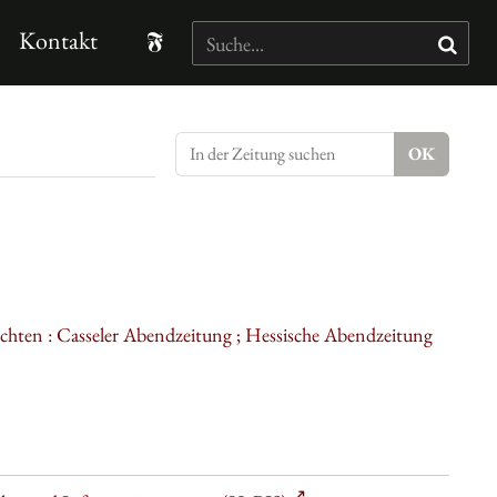
Kontakt
ichten : Casseler Abendzeitung ; Hessische Abendzeitung