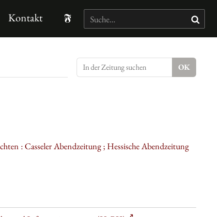
Kontakt
ichten : Casseler Abendzeitung ; Hessische Abendzeitung