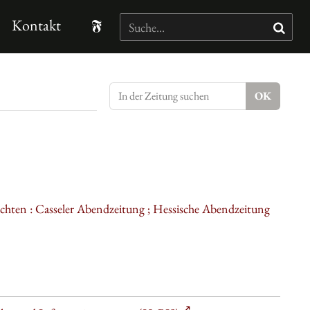
Kontakt
ichten : Casseler Abendzeitung ; Hessische Abendzeitung