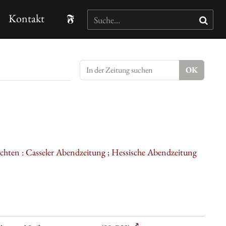
Kontakt
ichten : Casseler Abendzeitung ; Hessische Abendzeitung