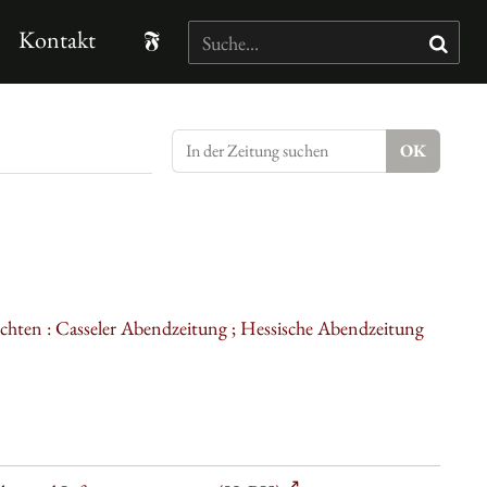
Kontakt
ichten : Casseler Abendzeitung ; Hessische Abendzeitung