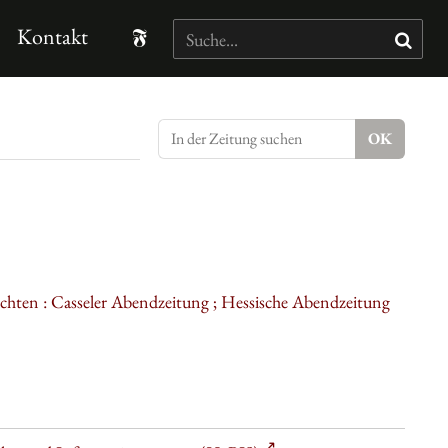
Kontakt
ichten : Casseler Abendzeitung ; Hessische Abendzeitung