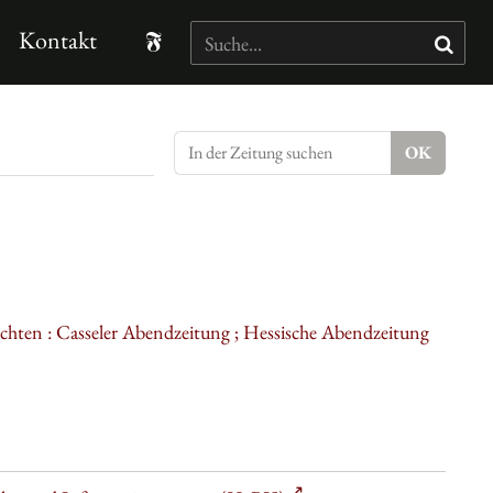
Kontakt
ichten : Casseler Abendzeitung ; Hessische Abendzeitung