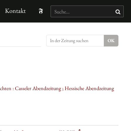
Kontakt
ichten : Casseler Abendzeitung ; Hessische Abendzeitung