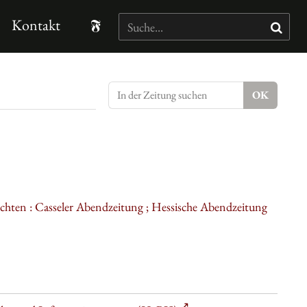
Kontakt
ichten : Casseler Abendzeitung ; Hessische Abendzeitung