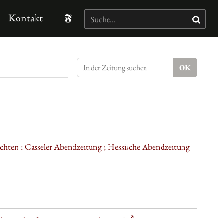
Kontakt
ichten : Casseler Abendzeitung ; Hessische Abendzeitung