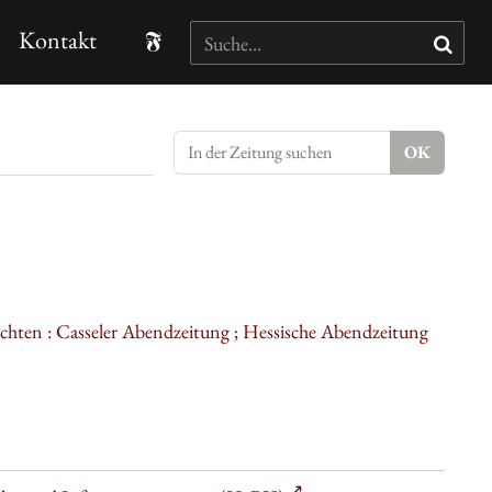
Kontakt
ichten : Casseler Abendzeitung ; Hessische Abendzeitung