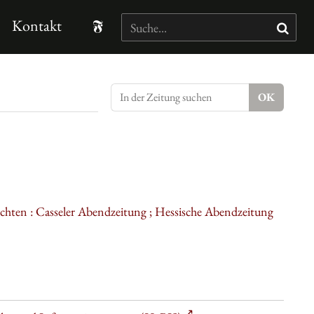
Kontakt
ichten : Casseler Abendzeitung ; Hessische Abendzeitung