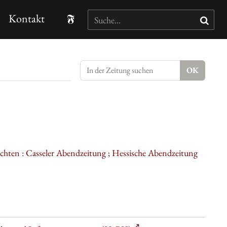
Kontakt
ichten : Casseler Abendzeitung ; Hessische Abendzeitung