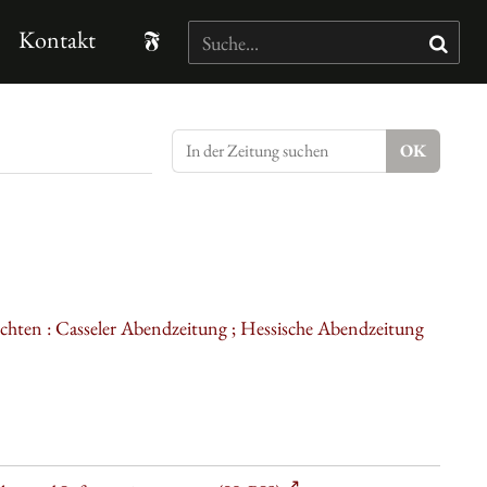
Kontakt
ichten : Casseler Abendzeitung ; Hessische Abendzeitung