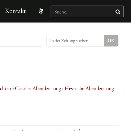
Kontakt
ichten : Casseler Abendzeitung ; Hessische Abendzeitung