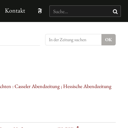
Kontakt
ichten : Casseler Abendzeitung ; Hessische Abendzeitung