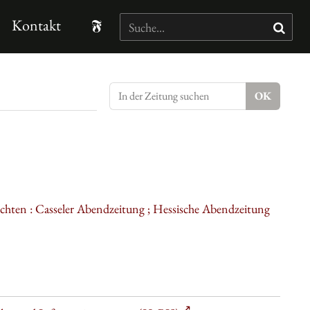
Kontakt
ichten : Casseler Abendzeitung ; Hessische Abendzeitung