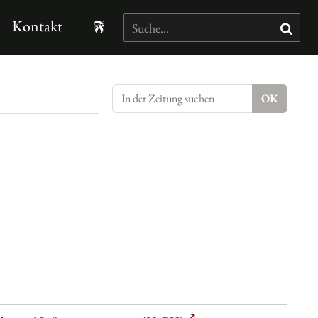
Kontakt