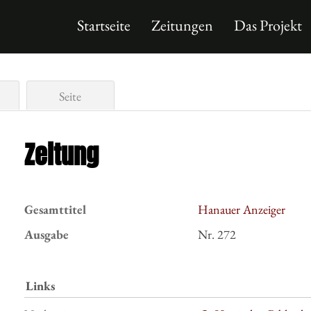
Startseite
Zeitungen
Das Projekt
Seite
Zeitung
Gesamttitel
Hanauer Anzeiger
Ausgabe
Nr. 272
Links