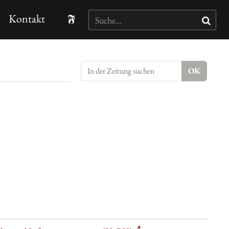
Kontakt