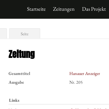
Startseite
Zeitungen
Das Projekt
Seite
Zeitung
Gesamttitel
Hanauer Anzeiger
Ausgabe
Nr. 205
Links