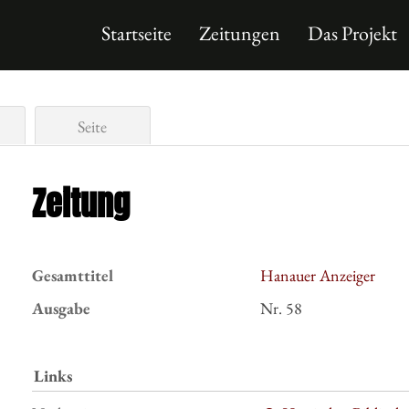
Startseite
Zeitungen
Das Projekt
Seite
Zeitung
Gesamttitel
Hanauer Anzeiger
Ausgabe
Nr. 58
Links