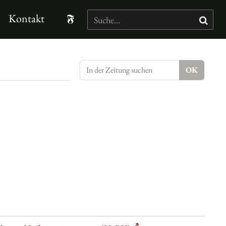
Kontakt