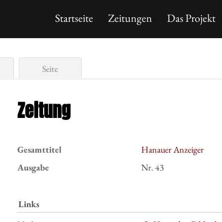
Startseite
Zeitungen
Das Projekt
Seite
Zeitung
Gesamttitel
Hanauer Anzeiger
Ausgabe
Nr. 43
Links