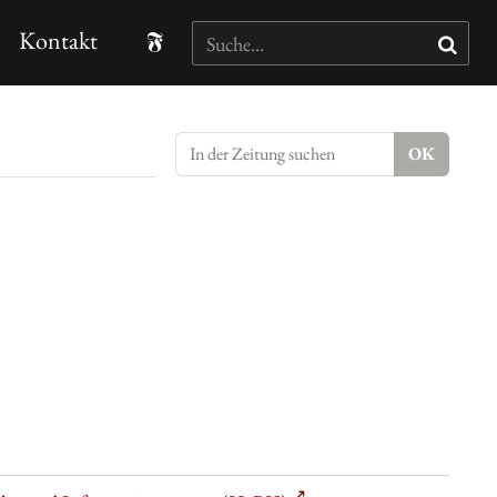
Kontakt