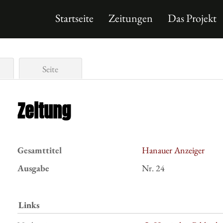
Startseite
Zeitungen
Das Projekt
Seite
Zeitung
Gesamttitel
Hanauer Anzeiger
Ausgabe
Nr. 24
Links