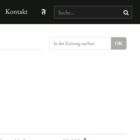
Kontakt