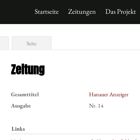
Startseite
Zeitungen
Das Projekt
Seite
Zeitung
Gesamttitel
Hanauer Anzeiger
Ausgabe
Nr. 14
Links