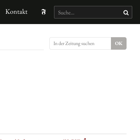
Kontakt