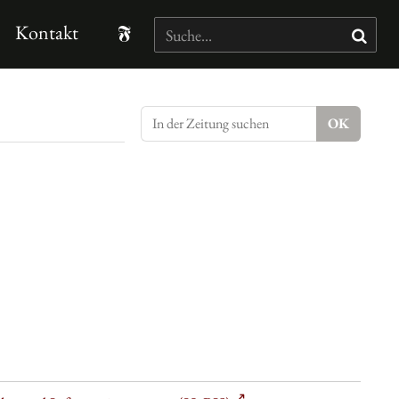
Kontakt