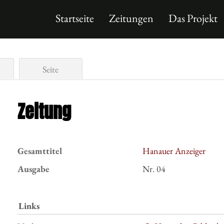
Startseite
Zeitungen
Das Projekt
Seite
Zeitung
Gesamttitel
Hanauer Anzeiger
Ausgabe
Nr. 04
Links