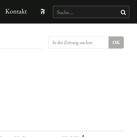
Kontakt