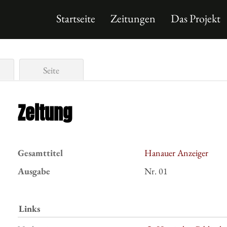
Startseite
Zeitungen
Das Projekt
Seite
Zeitung
Gesamttitel
Hanauer Anzeiger
Ausgabe
Nr. 01
Links