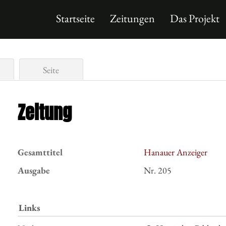
Startseite
Zeitungen
Das Projekt
Seite
Zeitung
Gesamttitel
Hanauer Anzeiger
Ausgabe
Nr. 205
Links