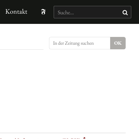
Kontakt