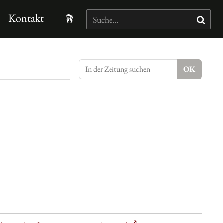
Kontakt