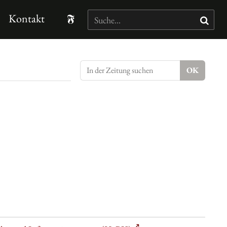
Kontakt