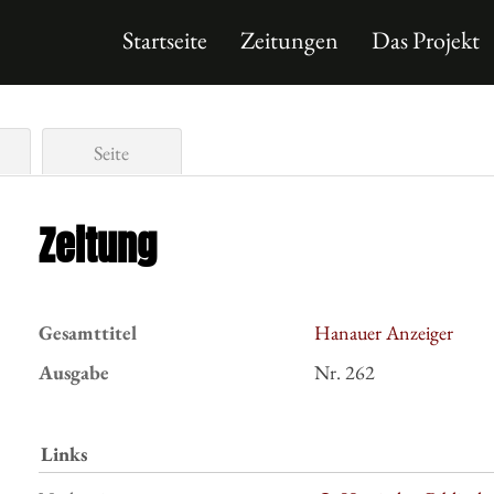
Startseite
Zeitungen
Das Projekt
Seite
Zeitung
Gesamttitel
Hanauer Anzeiger
Ausgabe
Nr. 262
Links