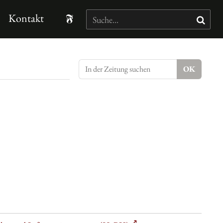
Kontakt