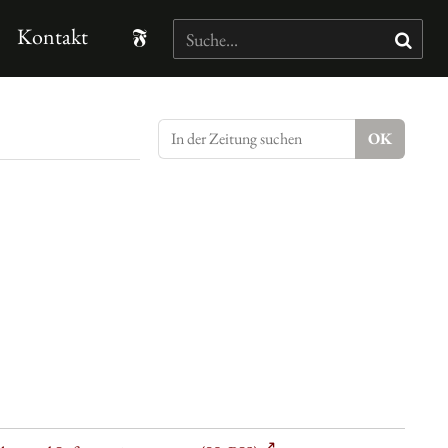
Kontakt