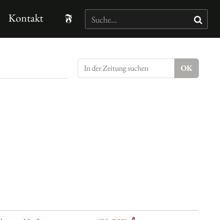
Kontakt