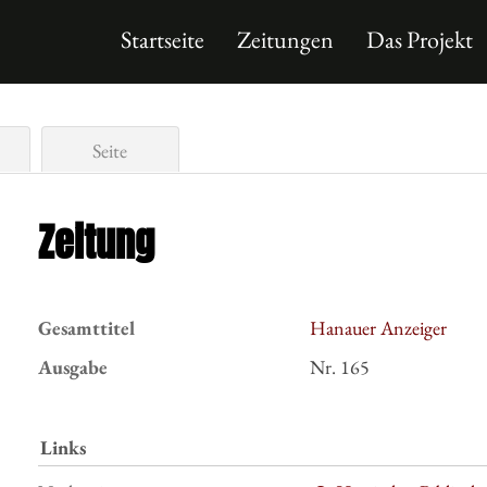
Startseite
Zeitungen
Das Projekt
Seite
Zeitung
Gesamttitel
Hanauer Anzeiger
Ausgabe
Nr. 165
Links