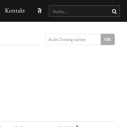
Kontakt