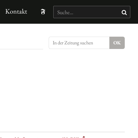
Kontakt