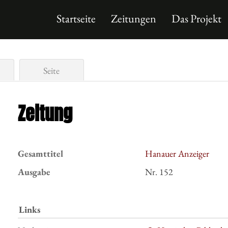
Startseite
Zeitungen
Das Projekt
Seite
Zeitung
Gesamttitel
Hanauer Anzeiger
Ausgabe
Nr. 152
Links