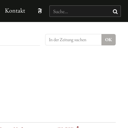
Kontakt