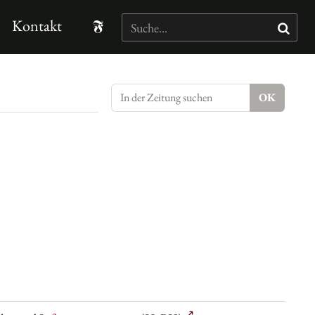
Kontakt