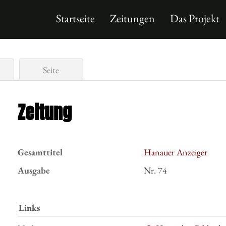
Startseite
Zeitungen
Das Projekt
Seite
Zeitung
Gesamttitel
Hanauer Anzeiger
Ausgabe
Nr. 74
Links