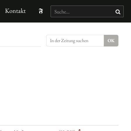
Kontakt