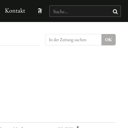
Kontakt