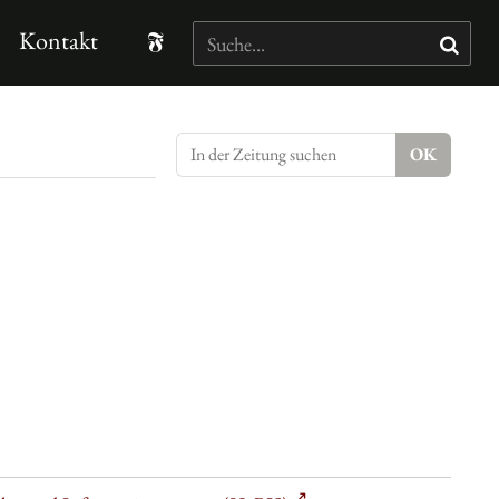
Kontakt