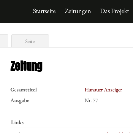
Startseite
Zeitungen
Das Projekt
Seite
Zeitung
Gesamttitel
Hanauer Anzeiger
Ausgabe
Nr. 77
Links