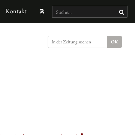
Kontakt