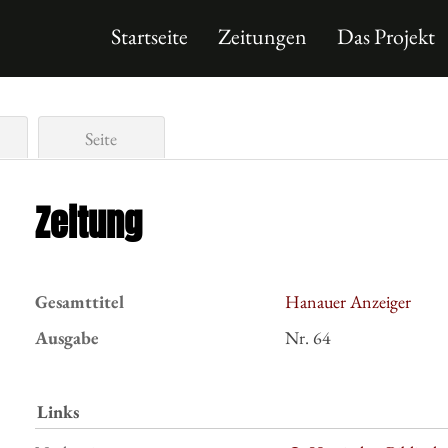
Startseite
Zeitungen
Das Projekt
Seite
Zeitung
Gesamttitel
Hanauer Anzeiger
Ausgabe
Nr. 64
Links