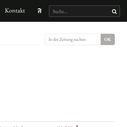
Kontakt