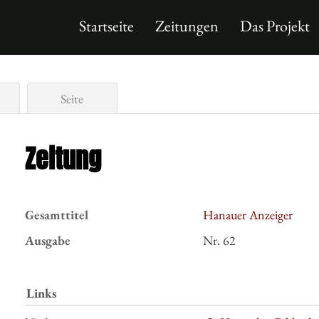
Startseite
Zeitungen
Das Projekt
Seite
Zeitung
Gesamttitel
Hanauer Anzeiger
Ausgabe
Nr. 62
Links