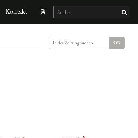
Kontakt