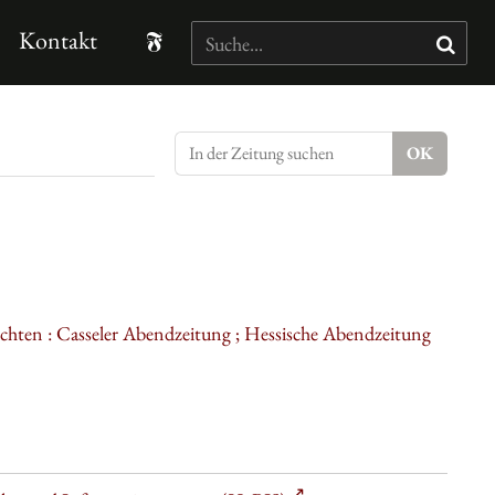
Kontakt
ichten : Casseler Abendzeitung ; Hessische Abendzeitung