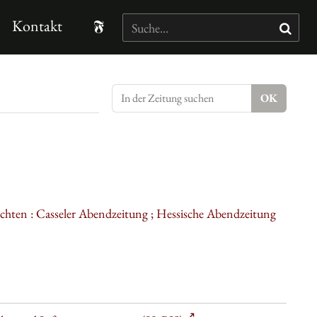
Kontakt
ichten : Casseler Abendzeitung ; Hessische Abendzeitung