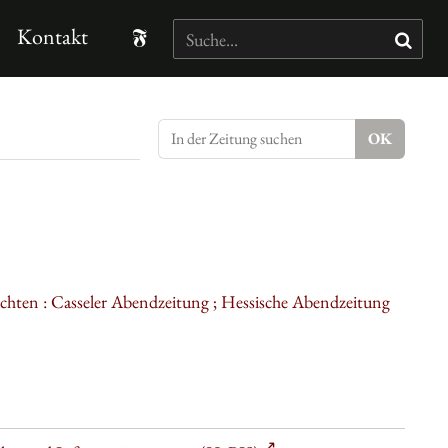
Kontakt
ichten : Casseler Abendzeitung ; Hessische Abendzeitung